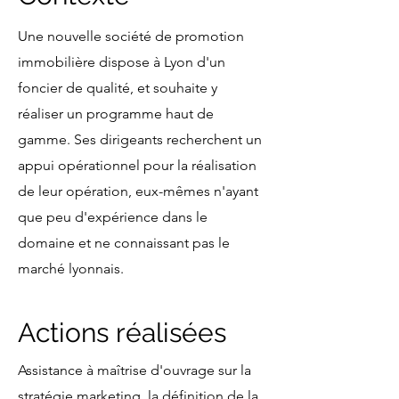
Une nouvelle société de promotion
immobilière dispose à Lyon d'un
foncier de qualité, et souhaite y
réaliser un programme haut de
gamme. Ses dirigeants recherchent un
appui opérationnel pour la réalisation
de leur opération, eux-mêmes n'ayant
que peu d'expérience dans le
domaine et ne connaissant pas le
marché lyonnais.
Actions réalisées
Assistance à maîtrise d'ouvrage sur la
stratégie marketing, la définition de la