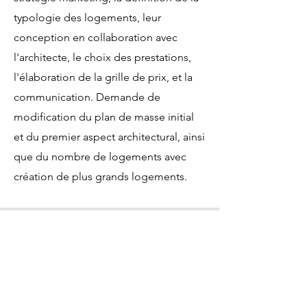
typologie des logements, leur
conception en collaboration avec
l'architecte, le choix des prestations,
l'élaboration de la grille de prix, et la
communication. Demande de
modification du plan de masse initial
et du premier aspect architectural, ainsi
que du nombre de logements avec
création de plus grands logements.
Résultats