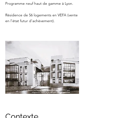
Programme neuf haut de gamme à Lyon.
Résidence de 56 logements en VEFA (vente
en l'état futur d'achèvement).
Contexte